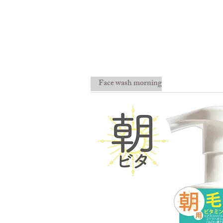
Face wash morning