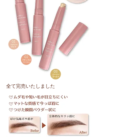
全て完売いたしました